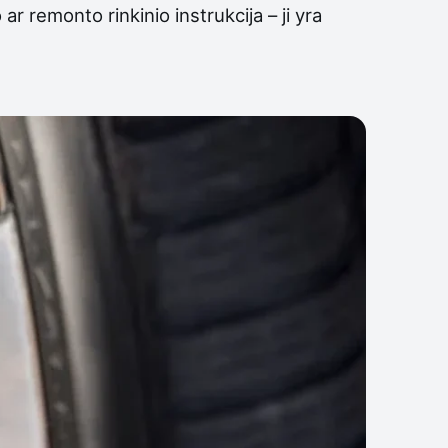
 remonto rinkinio instrukcija – ji yra