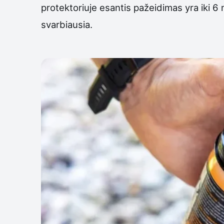
protektoriuje esantis pažeidimas yra iki 6 
svarbiausia.