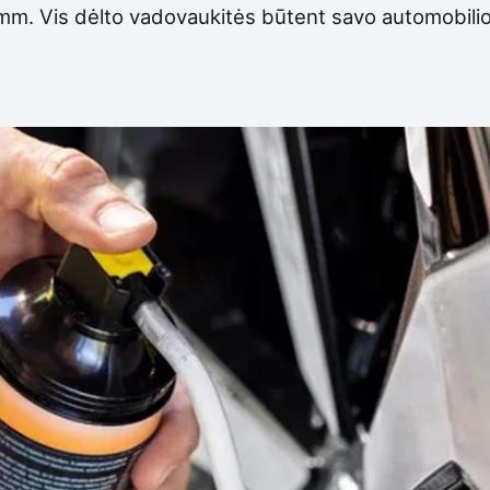
mm. Vis dėlto vadovaukitės būtent savo automobilio ar