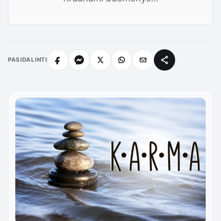
PASIDALINTI