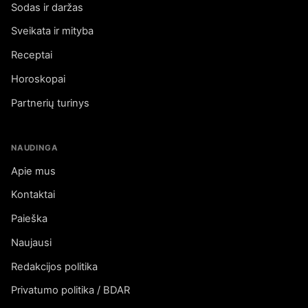
Sodas ir daržas
Sveikata ir mityba
Receptai
Horoskopai
Partnerių turinys
NAUDINGA
Apie mus
Kontaktai
Paieška
Naujausi
Redakcijos politika
Privatumo politika / BDAR