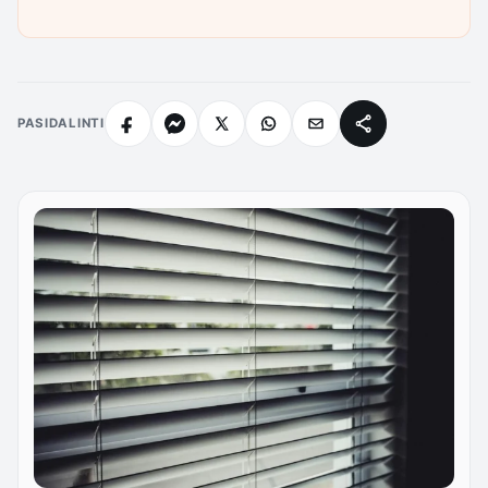
PASIDALINTI