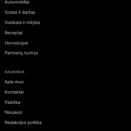
Automobiliai
Sodas ir daržas
Sveikata ir mityba
Receptai
Horoskopai
Partnerių turinys
NAUDINGA
Apie mus
Kontaktai
Paieška
Naujausi
Redakcijos politika