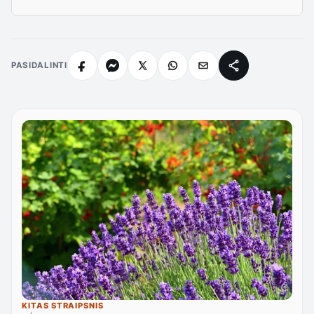
PASIDALINTI
KITAS STRAIPSNIS