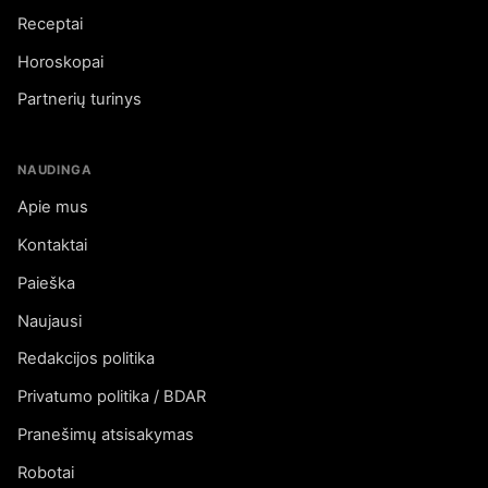
Receptai
Horoskopai
Partnerių turinys
NAUDINGA
Apie mus
Kontaktai
Paieška
Naujausi
Redakcijos politika
Privatumo politika / BDAR
Pranešimų atsisakymas
Robotai