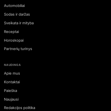
Automobiliai
Sodas ir daržas
Sveikata ir mityba
Receptai
Horoskopai
Partnerių turinys
NAUDINGA
Apie mus
Kontaktai
Paieška
Naujausi
Redakcijos politika