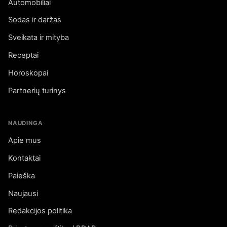
Automobiliai
Sodas ir daržas
Sveikata ir mityba
Receptai
Horoskopai
Partnerių turinys
NAUDINGA
Apie mus
Kontaktai
Paieška
Naujausi
Redakcijos politika