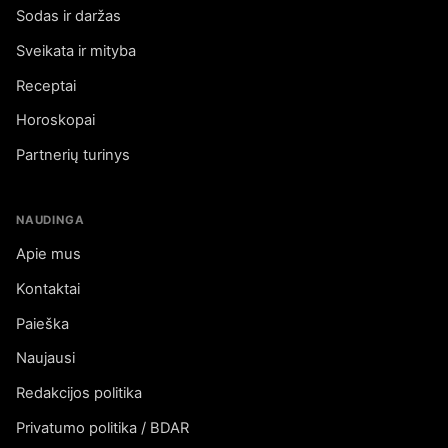
Sodas ir daržas
Sveikata ir mityba
Receptai
Horoskopai
Partnerių turinys
NAUDINGA
Apie mus
Kontaktai
Paieška
Naujausi
Redakcijos politika
Privatumo politika / BDAR