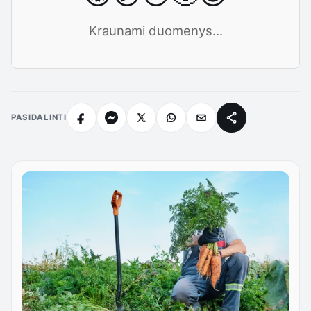
Kraunami duomenys...
PASIDALINTI