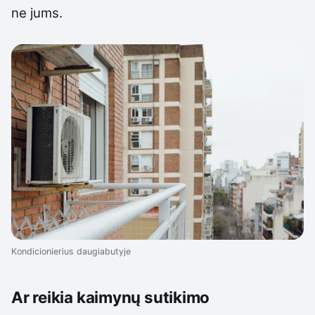
ne jums.
Kondicionierius daugiabutyje
Ar reikia kaimynų sutikimo