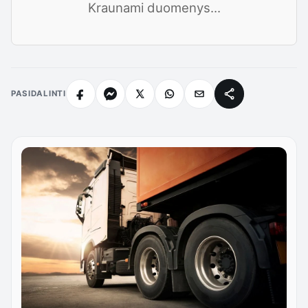
Kraunami duomenys...
PASIDALINTI