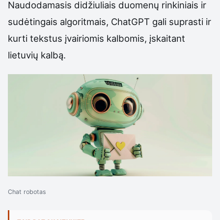
Naudodamasis didžiuliais duomenų rinkiniais ir
sudėtingais algoritmais, ChatGPT gali suprasti ir
kurti tekstus įvairiomis kalbomis, įskaitant
lietuvių kalbą.
Chat robotas