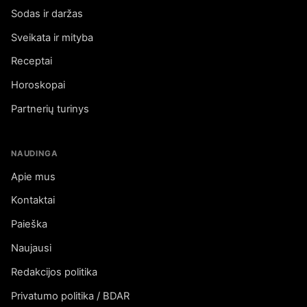
Sodas ir daržas
Sveikata ir mityba
Receptai
Horoskopai
Partnerių turinys
NAUDINGA
Apie mus
Kontaktai
Paieška
Naujausi
Redakcijos politika
Privatumo politika / BDAR