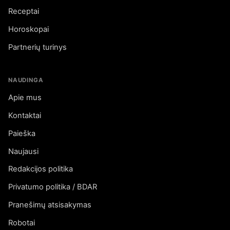
Receptai
Horoskopai
Partnerių turinys
NAUDINGA
Apie mus
Kontaktai
Paieška
Naujausi
Redakcijos politika
Privatumo politika / BDAR
Pranešimų atsisakymas
Robotai