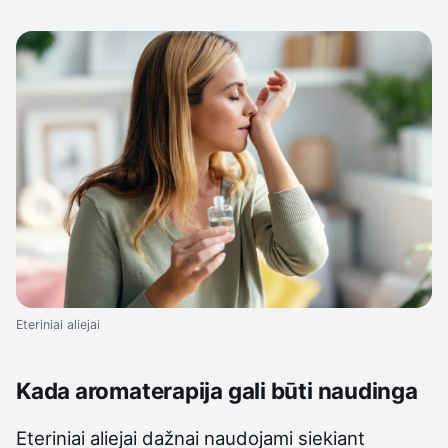
Eteriniai aliejai
Kada aromaterapija gali būti naudinga
Eteriniai aliejai dažnai naudojami siekiant