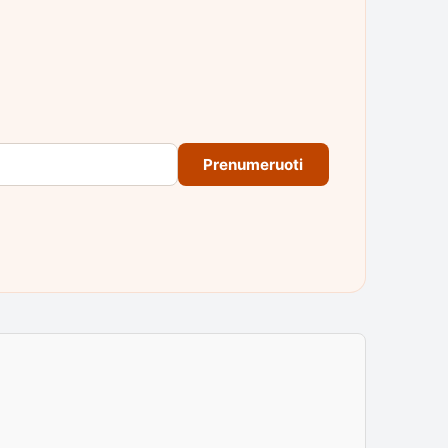
Prenumeruoti