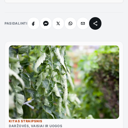
PASIDALINTI
KITAS STRAIPSNIS
DARŽOVĖS, VAISIAI IR UOGOS