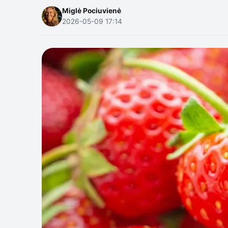
Miglė Pociuvienė
2026-05-09 17:14