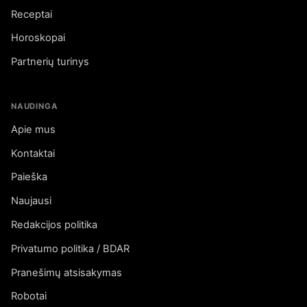
Receptai
Horoskopai
Partnerių turinys
NAUDINGA
Apie mus
Kontaktai
Paieška
Naujausi
Redakcijos politika
Privatumo politika / BDAR
Pranešimų atsisakymas
Robotai