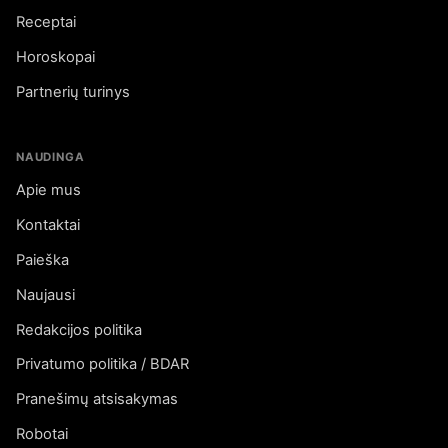
Receptai
Horoskopai
Partnerių turinys
NAUDINGA
Apie mus
Kontaktai
Paieška
Naujausi
Redakcijos politika
Privatumo politika / BDAR
Pranešimų atsisakymas
Robotai