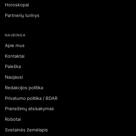
Horoskopai
Partnerių turinys
NAUDINGA
Apie mus
Kontaktai
Paieška
Naujausi
Redakcijos politika
Privatumo politika / BDAR
Pranešimų atsisakymas
Robotai
Svetainės žemėlapis