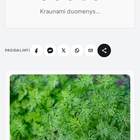
Kraunami duomenys...
PASIDALINTI