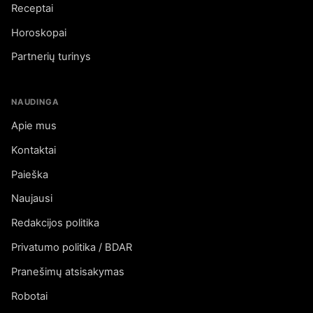
Receptai
Horoskopai
Partnerių turinys
NAUDINGA
Apie mus
Kontaktai
Paieška
Naujausi
Redakcijos politika
Privatumo politika / BDAR
Pranešimų atsisakymas
Robotai