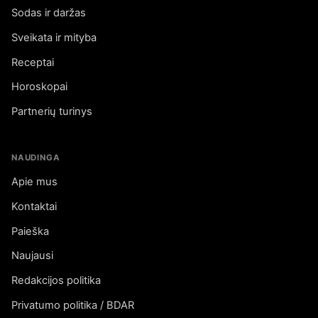
Sodas ir daržas
Sveikata ir mityba
Receptai
Horoskopai
Partnerių turinys
NAUDINGA
Apie mus
Kontaktai
Paieška
Naujausi
Redakcijos politika
Privatumo politika / BDAR