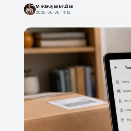
Mindaugas Bružas
2026-06-30 14:12