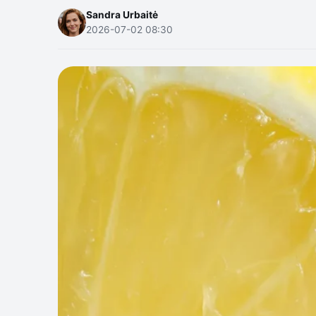
Sandra Urbaitė
2026-07-02 08:30