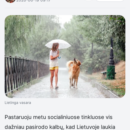
Lietinga vasara
Pastaruoju metu socialiniuose tinkluose vis
dažniau pasirodo kalbų, kad Lietuvoje laukia