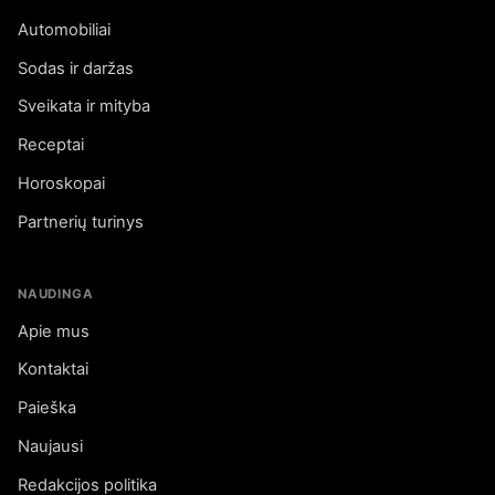
Automobiliai
Sodas ir daržas
Sveikata ir mityba
Receptai
Horoskopai
Partnerių turinys
NAUDINGA
Apie mus
Kontaktai
Paieška
Naujausi
Redakcijos politika