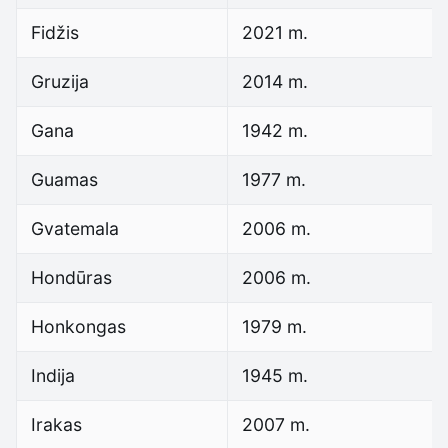
Fidžis
2021 m.
Gruzija
2014 m.
Gana
1942 m.
Guamas
1977 m.
Gvatemala
2006 m.
Hondūras
2006 m.
Honkongas
1979 m.
Indija
1945 m.
Irakas
2007 m.