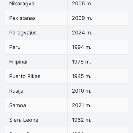
Nikaragva
2006 m.
Pakistanas
2009 m.
Paragvajus
2024 m.
Peru
1994 m.
Filipinai
1978 m.
Puerto Rikas
1945 m.
Rusija
2010 m.
Samoa
2021 m.
Siera Leonė
1962 m.