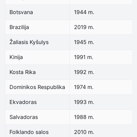
Botsvana
1944 m.
Brazilija
2019 m.
Žaliasis Kyšulys
1945 m.
Kinija
1991 m.
Kosta Rika
1992 m.
Dominikos Respublika
1974 m.
Ekvadoras
1993 m.
Salvadoras
1988 m.
Folklando salos
2010 m.