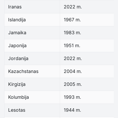
Iranas
2022 m.
Islandija
1967 m.
Jamaika
1983 m.
Japonija
1951 m.
Jordanija
2022 m.
Kazachstanas
2004 m.
Kirgizija
2005 m.
Kolumbija
1993 m.
Lesotas
1944 m.