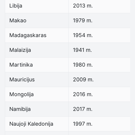
Libija
2013 m.
Makao
1979 m.
Madagaskaras
1954 m.
Malaizija
1941 m.
Martinika
1980 m.
Mauricijus
2009 m.
Mongolija
2016 m.
Namibija
2017 m.
Naujoji Kaledonija
1997 m.