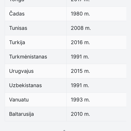
Čadas
1980 m.
Tunisas
2008 m.
Turkija
2016 m.
Turkmėnistanas
1991 m.
Urugvajus
2015 m.
Uzbekistanas
1991 m.
Vanuatu
1993 m.
Baltarusija
2010 m.