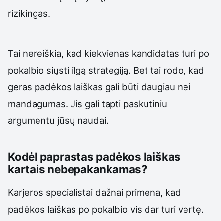
rizikingas.
Tai nereiškia, kad kiekvienas kandidatas turi po
pokalbio siųsti ilgą strategiją. Bet tai rodo, kad
geras padėkos laiškas gali būti daugiau nei
mandagumas. Jis gali tapti paskutiniu
argumentu jūsų naudai.
Kodėl paprastas padėkos laiškas
kartais nebepakankamas?
Karjeros specialistai dažnai primena, kad
padėkos laiškas po pokalbio vis dar turi vertę.