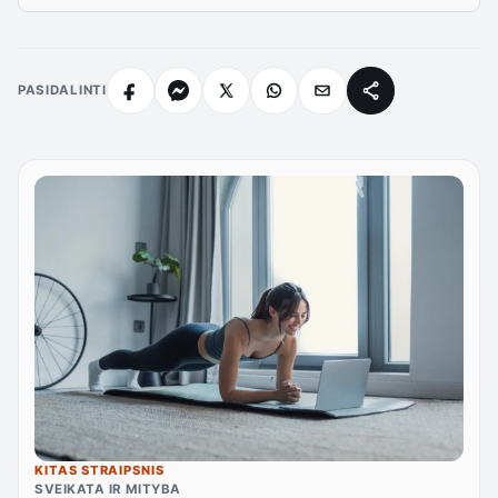
PASIDALINTI
KITAS STRAIPSNIS
SVEIKATA IR MITYBA