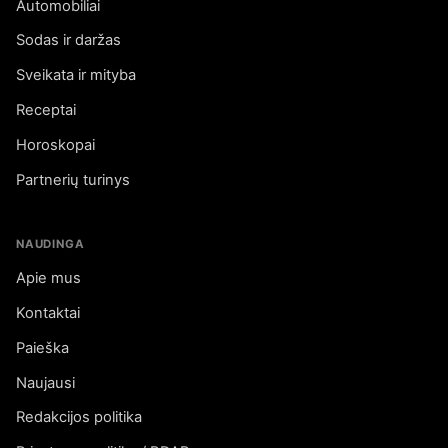
Automobiliai
Sodas ir daržas
Sveikata ir mityba
Receptai
Horoskopai
Partnerių turinys
NAUDINGA
Apie mus
Kontaktai
Paieška
Naujausi
Redakcijos politika