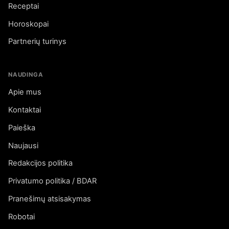
Receptai
Horoskopai
Partnerių turinys
NAUDINGA
Apie mus
Kontaktai
Paieška
Naujausi
Redakcijos politika
Privatumo politika / BDAR
Pranešimų atsisakymas
Robotai