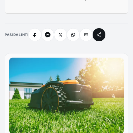
PASIDALINTI