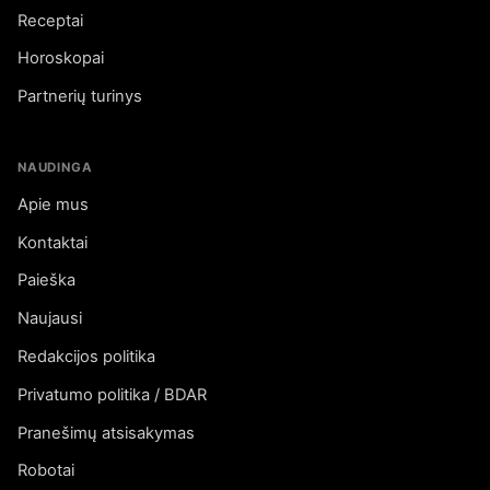
Receptai
Horoskopai
Partnerių turinys
NAUDINGA
Apie mus
Kontaktai
Paieška
Naujausi
Redakcijos politika
Privatumo politika / BDAR
Pranešimų atsisakymas
Robotai