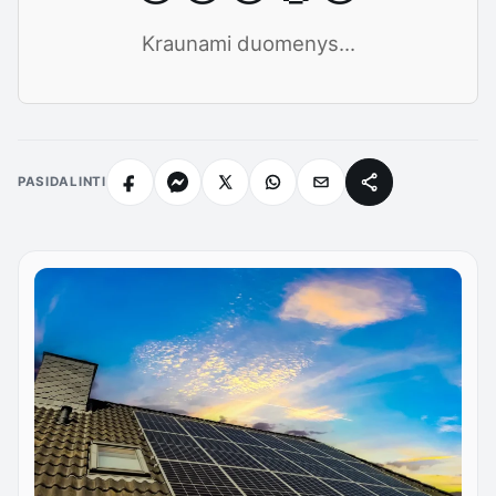
Kraunami duomenys...
PASIDALINTI