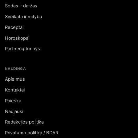
Sodas ir daržas
Sveikata ir mityba
Receptai
Horoskopai
Partnerių turinys
NAUDINGA
Apie mus
Kontaktai
Paieška
Naujausi
Redakcijos politika
Privatumo politika / BDAR