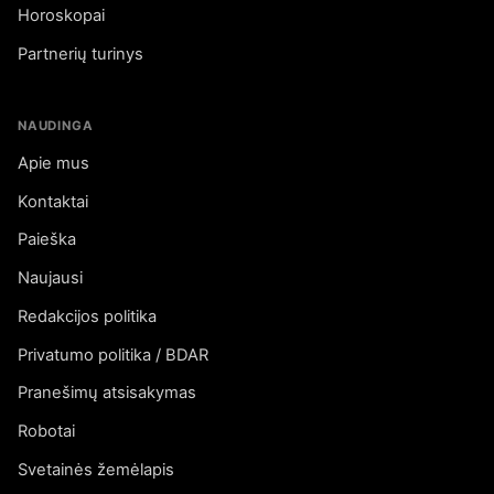
Horoskopai
Partnerių turinys
NAUDINGA
Apie mus
Kontaktai
Paieška
Naujausi
Redakcijos politika
Privatumo politika / BDAR
Pranešimų atsisakymas
Robotai
Svetainės žemėlapis