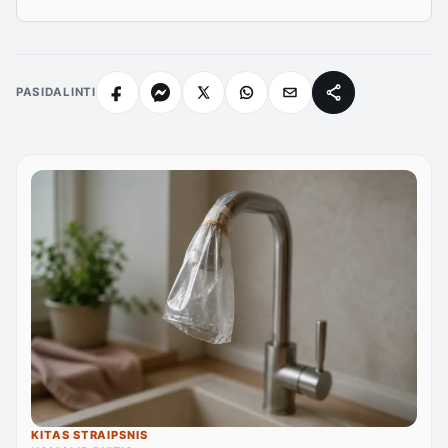
PASIDALINTI
KITAS STRAIPSNIS