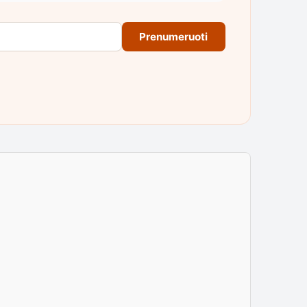
Prenumeruoti