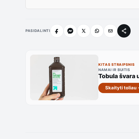
PASIDALINTI
KITAS STRAIPSNIS
NAMAI IR BUITIS
Tobula švara 
Skaityti toliau