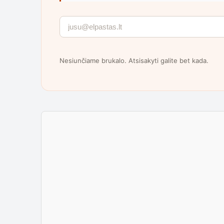
Nesiunčiame brukalo. Atsisakyti galite bet kada.