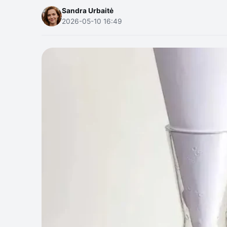
Sandra Urbaitė
2026-05-10 16:49