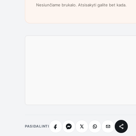
Nesiunčiame brukalo. Atsisakyti galite bet kada.
PASIDALINTI