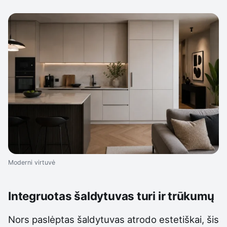
Moderni virtuvė
Integruotas šaldytuvas turi ir trūkumų
Nors paslėptas šaldytuvas atrodo estetiškai, šis