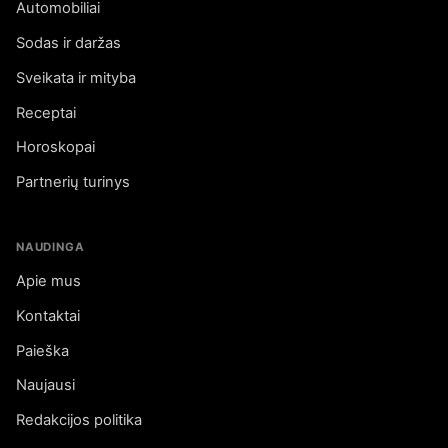
Automobiliai
Sodas ir daržas
Sveikata ir mityba
Receptai
Horoskopai
Partnerių turinys
NAUDINGA
Apie mus
Kontaktai
Paieška
Naujausi
Redakcijos politika