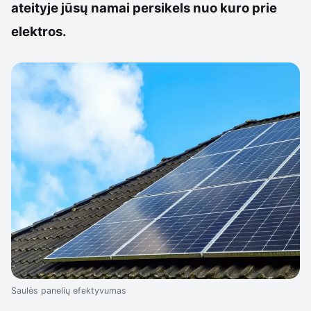
ateityje jūsų namai persikels nuo kuro prie
elektros.
Saulės panelių efektyvumas