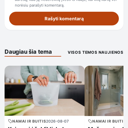
norėsiu parašyti komentarą.
Daugiau šia tema
VISOS TEMOS NAUJIENOS
NAMAI IR BUITIS
2026-08-07
NAMAI IR BUITIS