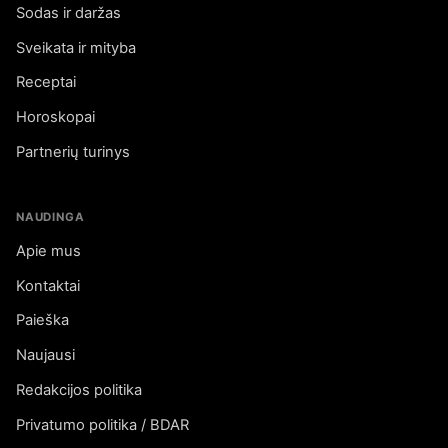
Sodas ir daržas
Sveikata ir mityba
Receptai
Horoskopai
Partnerių turinys
NAUDINGA
Apie mus
Kontaktai
Paieška
Naujausi
Redakcijos politika
Privatumo politika / BDAR