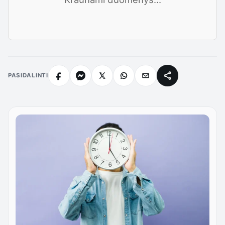
PASIDALINTI