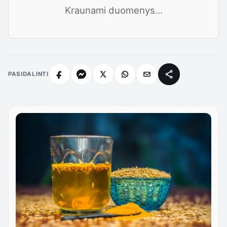
Kraunami duomenys...
PASIDALINTI