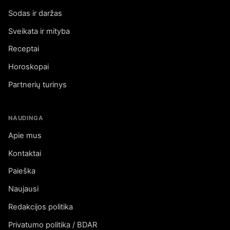
Sodas ir daržas
Sveikata ir mityba
Receptai
Horoskopai
Partnerių turinys
NAUDINGA
Apie mus
Kontaktai
Paieška
Naujausi
Redakcijos politika
Privatumo politika / BDAR