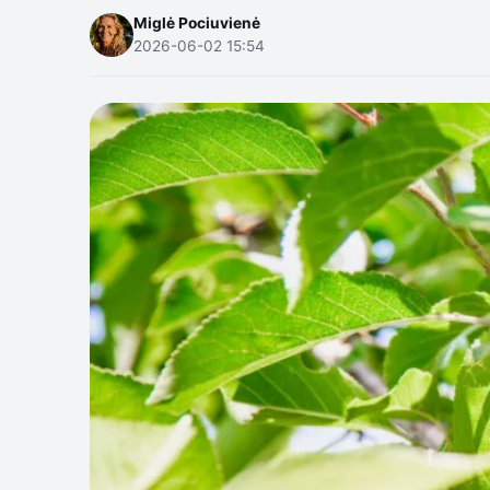
Miglė Pociuvienė
2026-06-02 15:54