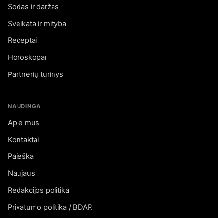
Sodas ir daržas
Sveikata ir mityba
Receptai
Horoskopai
Partnerių turinys
NAUDINGA
Apie mus
Kontaktai
Paieška
Naujausi
Redakcijos politika
Privatumo politika / BDAR